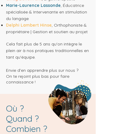
Marie-Laurence Lassonde
, Éducatrice
spécialisée & Intervenante en stimulation
du langage
Delphi Lambert Hinse
, Orthophoniste &
propriétaire | Gestion et soutien au projet
Cela fait plus de 5 ans qu'on intègre le
plein air à nos pratiques traditionnelles en
tant qu'équipe.
Envie d’en apprendre plus sur nous ?
On te rejoint plus bas pour faire
connaissance !
Où ?
Quand ?
Combien ?