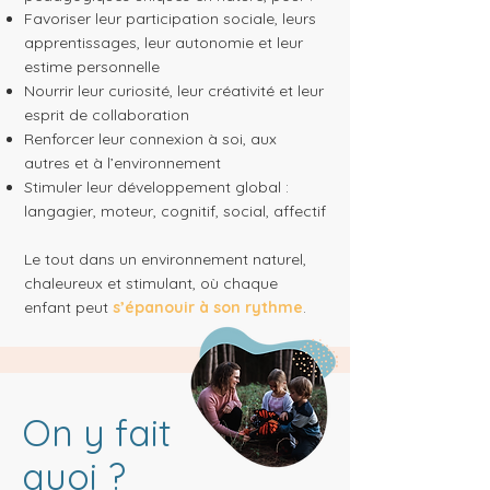
Favoriser leur participation sociale, leurs
apprentissages, leur autonomie et leur
estime personnelle
Nourrir leur curiosité, leur créativité et leur
esprit de collaboration
Renforcer leur connexion à soi, aux
autres et à l’environnement
Stimuler leur développement global :
langagier, moteur, cognitif, social, affectif
Le tout dans un environnement naturel,
chaleureux et stimulant, où chaque
enfant peut
s’épanouir à son rythme
.​
On y fait
quoi ?