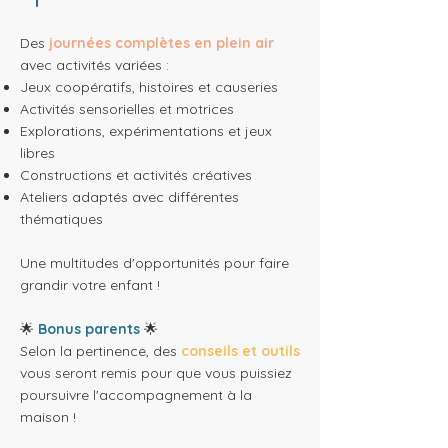
Des
journées complètes en plein air
avec activités variées :
Jeux coopératifs, histoires et causeries
Activités sensorielles et motrices
Explorations, expérimentations et jeux
libres
Constructions et activités créatives
Ateliers adaptés avec différentes
thématiques
Une multitudes d'opportunités pour faire
grandir votre enfant !
🌟
Bonus parents
🌟
Selon la pertinence, des
conseils et outils
vous seront remis pour que vous puissiez
poursuivre l'accompagnement à la
maison !