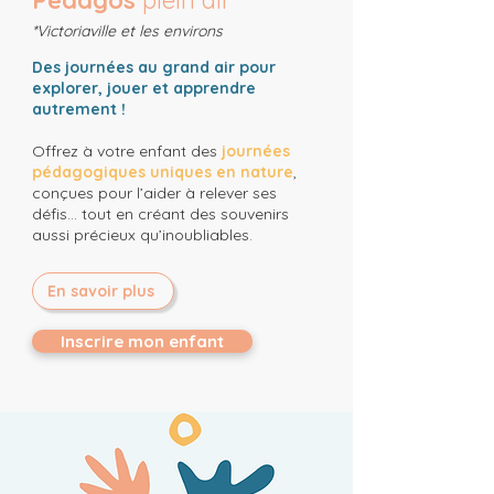
Pédagos
plein air
*Victoriaville et les environs
Des journées au grand air pour
explorer, jouer et apprendre
autrement !
Offrez à votre enfant des
journées
pédagogiques uniques en nature
,
conçues pour l’aider à relever ses
défis… tout en créant des souvenirs
aussi précieux qu’inoubliables.
En savoir plus
Inscrire mon enfant