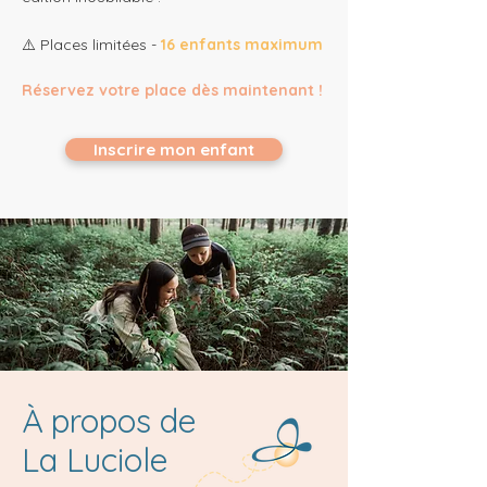
​⚠️ Places limitées -
16 enfants maximum
Réservez votre place dès maintenant !
Inscrire mon enfant
À propos de
La Luciole