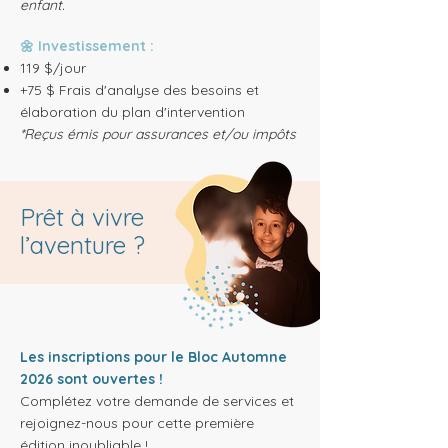
enfant.
🌼 Investissement :
119 $/jour
+75 $ Frais d'analyse des besoins et
élaboration du plan d'intervention
*Reçus émis pour assurances et/ou impôts
Prêt à vivre
l’aventure ?
Les inscriptions pour le Bloc Automne
2026 sont ouvertes !
Complétez votre demande de services et
rejoignez-nous pour cette première
édition inoubliable !