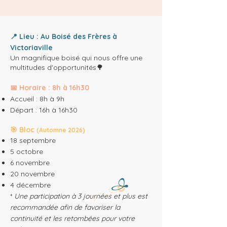
📍 Lieu : Au Boisé des Frères à
Victoriaville
Un magnifique boisé qui nous offre une
multitudes d'opportunités🌳
📅 Horaire : 8h à 16h30
Accueil : 8h à 9h
Départ : 16h à 16h30
🎯 Bloc
(Automne 2026)
18 septembre
5 octobre
6 novembre
20 novembre
4 décembre
*
Une participation à 3 journées et plus est
recommandée afin de favoriser la
continuité et les retombées pour votre