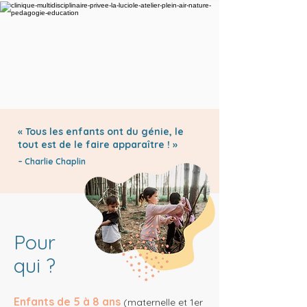
« Tous les enfants ont du génie, le
tout est de le faire apparaître ! »
– Charlie Chaplin
Pour
qui ?
Enfants de 5 à 8 ans
(maternelle et 1er