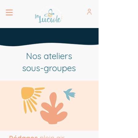
Nos ateliers
sous-groupes