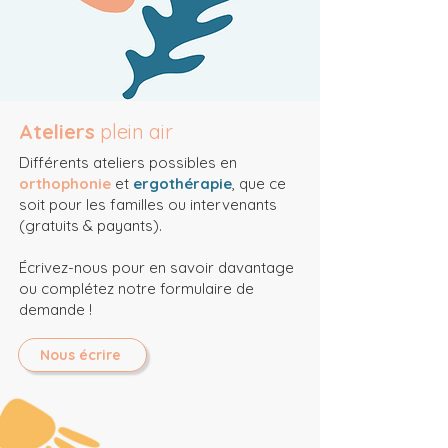
Ateliers
plein air
Différents ateliers possibles en
orthophonie
et
ergothérapie
, que ce
soit pour les familles ou intervenants
(gratuits & payants).
Écrivez-nous pour en savoir davantage
ou complétez notre formulaire de
demande !
Nous écrire