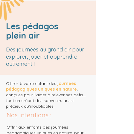
Les pédagos
plein air
Des journées au grand air pour
explorer, jouer et apprendre
autrement !
Offrez à votre enfant des
journées
pédagogiques uniques en nature
,
conçues pour l’aider à relever ses défis…
tout en créant des souvenirs aussi
précieux qu’inoubliables.
Nos intentions :
Offrir aux enfants des journées
pédagogiques uniques en nature, pour :