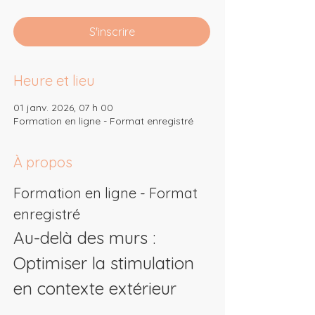
S'inscrire
Heure et lieu
01 janv. 2026, 07 h 00
Formation en ligne - Format enregistré
À propos
Formation en ligne - Format 
enregistré
Au-delà des murs : 
Optimiser la stimulation 
en contexte extérieur