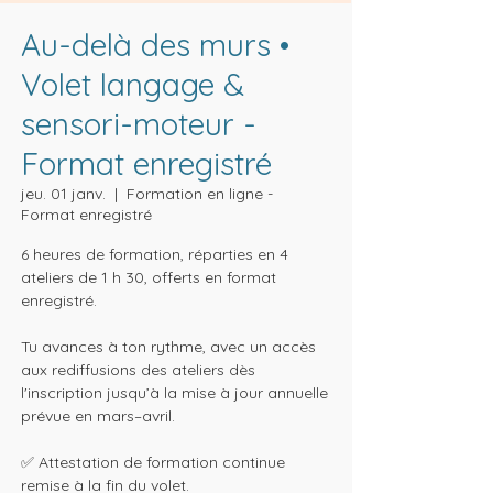
Au-delà des murs •
Volet langage &
sensori-moteur -
Format enregistré
jeu. 01 janv.
  |  
Formation en ligne -
Format enregistré
6 heures de formation, réparties en 4
ateliers de 1 h 30, offerts en format
enregistré.
Tu avances à ton rythme, avec un accès
aux rediffusions des ateliers dès
l'inscription jusqu’à la mise à jour annuelle
prévue en mars–avril.
✅ Attestation de formation continue
remise à la fin du volet.