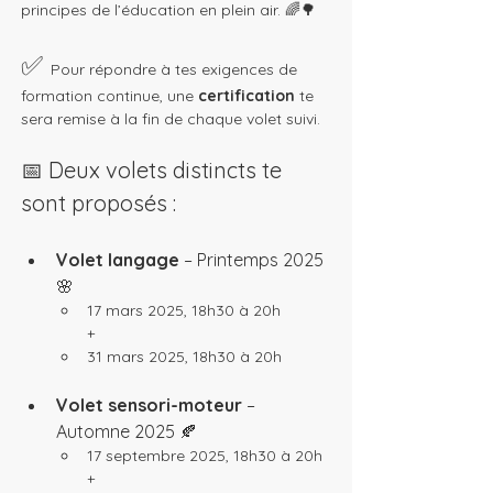
principes de l’éducation en plein air. 🌈🌳
✅ 
Pour répondre à tes exigences de 
formation continue, une 
certification
 te 
sera remise à la fin de chaque volet suivi.
📅 Deux volets distincts te 
sont proposés :
Volet langage 
– Printemps 2025 
🌸
17 mars 2025, 18h30 à 20h
+
31 mars 2025, 18h30 à 20h
Volet sensori-moteur
 – 
Automne 2025 🍂
17 septembre 2025, 18h30 à 20h
+