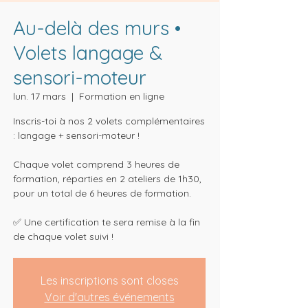
Au-delà des murs •
Volets langage &
sensori-moteur
lun. 17 mars
  |  
Formation en ligne
Inscris-toi à nos 2 volets complémentaires
: langage + sensori-moteur !
Chaque volet comprend 3 heures de
formation, réparties en 2 ateliers de 1h30,
pour un total de 6 heures de formation.
✅ Une certification te sera remise à la fin
de chaque volet suivi !
Les inscriptions sont closes
Voir d'autres événements