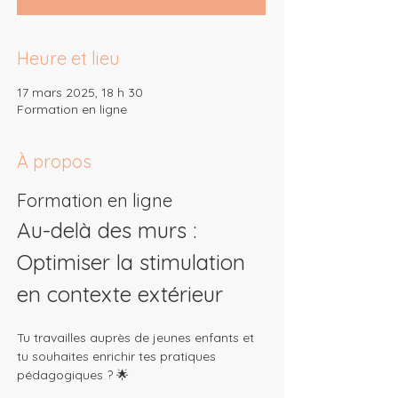
Heure et lieu
17 mars 2025, 18 h 30
Formation en ligne
À propos
Formation en ligne
Au-delà des murs : 
Optimiser la stimulation 
en contexte extérieur
Tu travailles auprès de jeunes enfants et 
tu souhaites enrichir tes pratiques 
pédagogiques ? 🌟