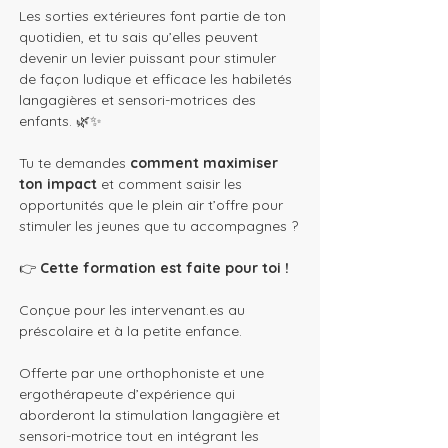
Les sorties extérieures font partie de ton 
quotidien, et tu sais qu’elles peuvent 
devenir un levier puissant pour stimuler 
de façon ludique et efficace les habiletés 
langagières et sensori-motrices des 
enfants. 🌿✨
Tu te demandes 
comment maximiser 
ton impact
 et comment saisir les 
opportunités que le plein air t’offre pour 
stimuler les jeunes que tu accompagnes ?
👉 
Cette formation est faite pour toi !
Conçue pour les intervenant.es au 
préscolaire et à la petite enfance.
Offerte par une orthophoniste et une 
ergothérapeute d’expérience qui 
aborderont la stimulation langagière et 
sensori-motrice tout en intégrant les 