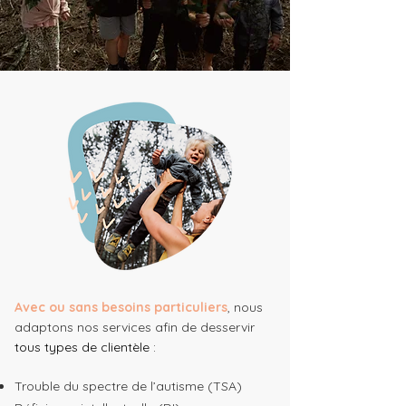
A
vec ou sans besoins particuliers
, nous
adaptons nos services afin de desservir
tous types de clientèle :
Trouble du spectre de l’autisme (TSA)