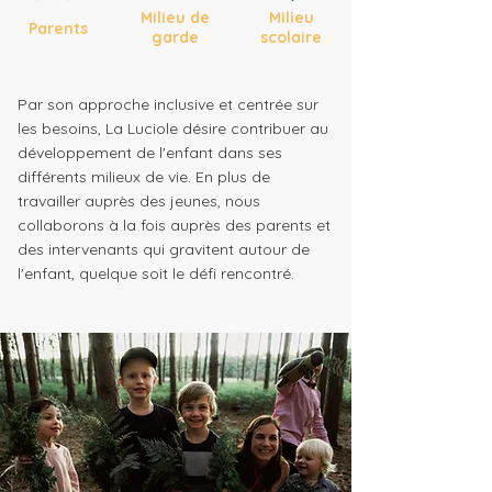
Milieu de
Milieu
Parents
garde
scolaire
Par son approche inclusive et centrée sur
les besoins, La Luciole désire contribuer au
développement de l'enfant dans ses
différents milieux de vie. En plus de
travailler auprès des jeunes, nous
collaborons à la fois auprès des parents et
des intervenants qui gravitent autour de
l'enfant, quelque soit le défi rencontré.