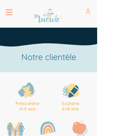
Notre clientèle
Préscolaire
Scolaire
0-5 ans
6-16 ans