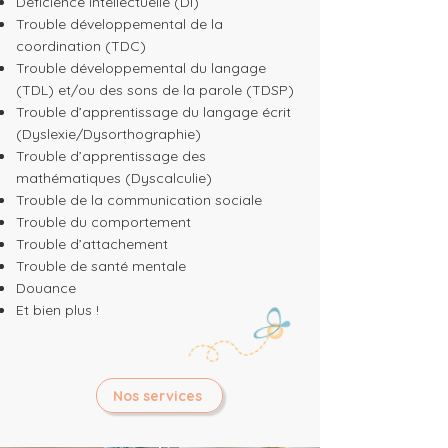
Déficience intellectuelle (DI)
Trouble développemental de la
coordination (TDC)
Trouble développemental du langage
(TDL) et/ou des sons de la parole (TDSP)
Trouble d’apprentissage du langage écrit
(Dyslexie/Dysorthographie)
Trouble d’apprentissage des
mathématiques (Dyscalculie)
Trouble de la communication sociale
Trouble du comportement
Trouble d’attachement
Trouble de santé mentale
Douance
Et bien plus !
Nos services